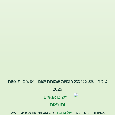
ט.ל.ח | 2026 © ככל הזכויות שמורות ישום – אנשים ותוצאות
2025
אפיון וניהול פרויקט –
יעל בן מיור
♥️ עיצוב ופיתוח אתרים – מיס