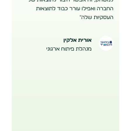
למשחק, זה אפשר חיבור לתוצאות של
החברה ואפילו עורר כבוד לתוצאות
העסקיות שלה"
אורית אלקין
מנהלת פיתוח ארגוני