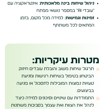
ניהול שיחות בינה מלאכותית
: אינטראקציה עם
"עובדי AI" במספר נושאי מפתח
זמינות וגמישות
: למידה מכל מקום, בזמן
המתאים לכל משתתף
מטרות עיקריות:
תרגול שיחות משוב והובלת עובדים חיזוק
הביטחון בטיפול בשיחות רגישות ומניעת
טעויות נפוצות המובילות לתסכול או פגיעה
בביצועים.
התמודדות עם שינויים וסיכונים למידה כיצד
לנהל את הצוות ואת עצמך בסביבות משתנות