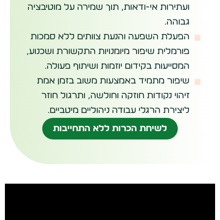
ועתירות אי-ודאות, תוך שמירה על מוטיבציה
גבוהה.
הפעלת השפעה והנעת צוותים ללא סמכות
פורמלית שיפור מיומנויות התקשורת ושכנוע,
המסייעות בקידום יוזמות ושיתוף פעולה.
שיפור מתמיד באמצעות משוב בזמן אמת
זיהוי נקודות חוזקה וחולשה, ותרגול חוזר
ליצירת הרגלי עבודה ניהוליים מיטביים.
לשיחת הכרות ללא התחייבות