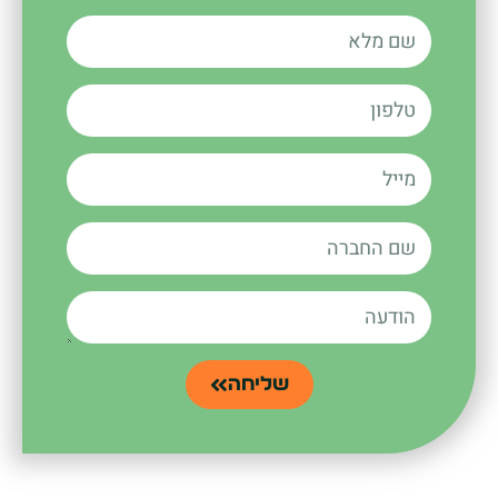
שליחה