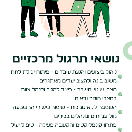
נושאי תרגול מרכזיים
ניהול ביצועים והנעת עובדים - פיתוח יכולת לתת
משוב בונה ולהציב יעדים מאתגרים
מצבי שינוי ומשבר - כיצד להגיב ולנהל צוות
במצבי חוסר ודאות
השפעה ללא סמכות - שיפור כישורי ההשפעה
מול עמיתים ומנהלים בכירים
פתרון קונפליקטים והקשבה פעילה - טיפול יעיל