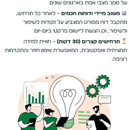
על סמך מצבי אמת בארגונים שונים.
משוב מיידי ודוחות חכמים
– לאחר כל תרחיש,
מתקבל דוח מפורט המצביע על נקודות לשימור
ולשיפור, וכן הצעות ליישום פרקטי ביום-יום.
תרחישים קצרים (30 דקות)
– חוויית למידה
תמציתית ואפקטיבית, המאפשרת אימון חוזר והתקדמות
רציפה.