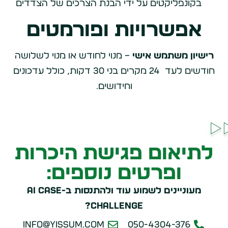
בקונפליקטים על ידי הבנת הצרכים של הצדדים
אפשרויות ופורמטים
רישיון משתמש אישי
– מנוי לחודש או מנוי לשלושה
חודשים לעד 24 מקרים בני 30 דקות, כולל עדכונים
וחידושים.
לתיאום פגישת היכרות
ופרטים נוספים:
מעוניינים לשמוע עוד ולהתנסות ב-AI Case
Challenge?
info@yissum.com
050-4304-376