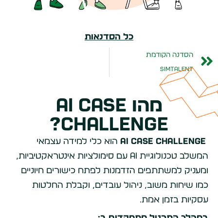
כל הסדנאות
הסדנה הקודמת
SimTalent
מהו AI Case
Challenge?
AI Case Challenge
הוא כלי למידה עצמאי
המשלב טכנולוגיית AI עם סימולציות אינטראקטיביות,
ומעניק למשתתפים הזדמנות לפתח כישורים חיוניים
כמו שיחות משוב, ניהול עובדים, וקבלת החלטות
עסקיות בזמן אמת.