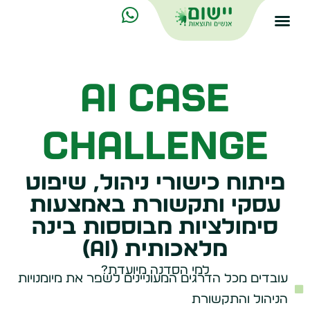
AI Case
Challenge
פיתוח כישורי ניהול, שיפוט
עסקי ותקשורת באמצעות
סימולציות מבוססות בינה
מלאכותית (AI)
למי הסדנה מיועדת?
עובדים מכל הדרגים המעוניינים לשפר את מיומנויות
הניהול והתקשורת