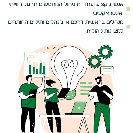
אנשי מקצוע ועתודות ניהול המחפשים תרגול חווייתי
ואינטראקטיבי
מנהלים בראשית דרכם או מנהלים ותיקים החותרים
למצוינות ניהולית