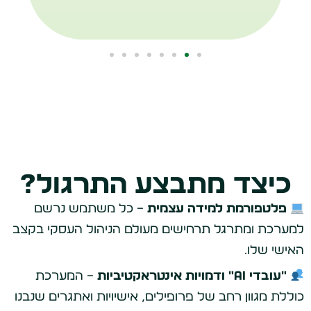
כיצד מתבצע התרגול?
פלטפורמת למידה עצמית
– כל משתמש נרשם
למערכת ומתרגל תרחישים מעולם הניהול העסקי בקצב
האישי שלו.
"עובדי AI" ודמויות אינטראקטיביות
– המערכת
כוללת מגוון רחב של פרופילים, אישיויות ואתגרים שנבנו