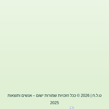
ט.ל.ח | 2026 © ככל הזכויות שמורות ישום – אנשים ותוצאות
2025