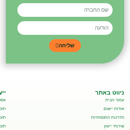
שליחה
ניווט באתר
ייע
עמוד הבית
אסט
אודות יישום
תוכנ
הדרכות התנסותיות
תוכנ
שירותי ייעוץ
תוכנ