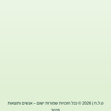
ט.ל.ח | 2026 © ככל הזכויות שמורות ישום – אנשים ותוצאות
2025