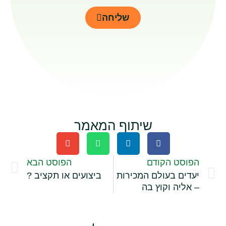
שליחה
שיתוף המאמר
הפוסט הקודם
הפוסט הבא
יעדים בעולם המכירות
ביצועים או תקציב ?
– אליה וקוץ בה