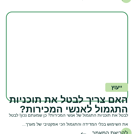
ייעוץ
האם צריך לבטל את תוכניות
התגמול לאנשי המכירות?
לבטל את תוכניות התגמול של אנשי המכירות? כן שמעתם נכון! לבטל
את השימוש בכלי המדידה והתגמול הכי אפקטיבי של מערך...
לקריאת המאמר