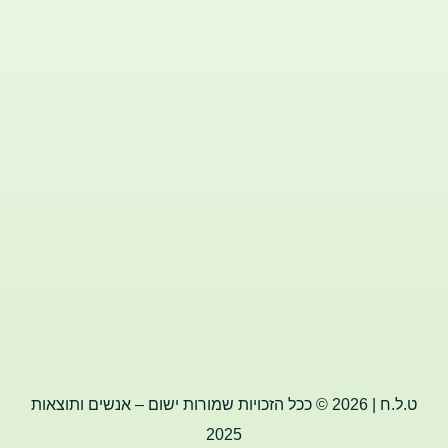
ט.ל.ח | 2026 © ככל הזכויות שמורות ישום – אנשים ותוצאות
2025