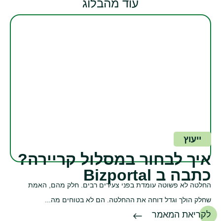
עוד מהבלוג
ייעוץ
איך לבחור במסלול קריירה?
כתבה ב Bizportal
החלטה לא פשוטה עומדת בפני צעירים רבים. חלק מהם, האמת
שחלק הולך וגדל דוחה את ההחלטה. הם לא בטוחים מה...
לקריאת המאמר