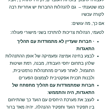
כמו שטענתי – גם להנהלות החברות יש אחריות רבה
לקורה עכשיו
אם כך, מה עושים:
לטעמי, הנהלות צריכות להתרכז בשני מישורי פעולה:
· חברות שעדיין לא מתמודדות עם תהליך
התאגדות
לבצע בחינה אמיצה ומעמיקה של אופן ההתנהלות
שלהן בתחום יחסי העבודה, מבנה, רמת ושיטות
התגמול, לאתר פערים מהתנהלות נורמטיבית,
ולבנות תכנית אפקטיבית לצמצום הפערים
חברות שמתמודדות עם תהליך מתפתח של
התאגדות, היה והתממש
:
לעצב את מערכת היחסים עם הועד כך שהתיחום
בין תפקיד הועד ותפקיד ההנהלה, יהיה מאד ברור