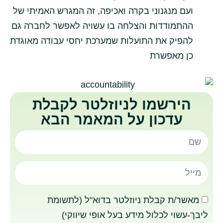
ועם מנגנוני בקרה ואכיפה, זה המגרש האמיתי של
ההתמודדות והצלחה בו עשויה לאפשר לחברה גם
להפיק את התועלות שמערכת יחסי עבודה מאוגדת
כן מאפשרת
הירשמו לניוזלטר לקבלת
עדכון על המאמר הבא
מאשר/ת קבלת ניוזלטר בדוא"ל (לתשומת
ליבך-עשוי לכלול מידע בעל אופי שיווקי)