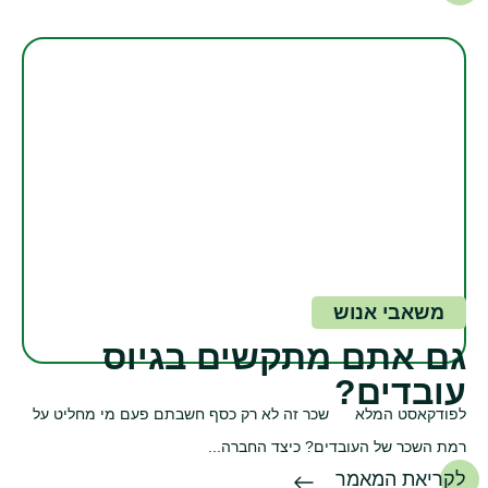
משאבי אנוש
גם אתם מתקשים בגיוס
עובדים?
לפודקאסט המלא שכר זה לא רק כסף חשבתם פעם מי מחליט על
רמת השכר של העובדים? כיצד החברה...
לקריאת המאמר